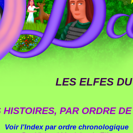
LES ELFES DU
 HISTOIRES, PAR ORDRE D
Voir l'Index par ordre chronologique