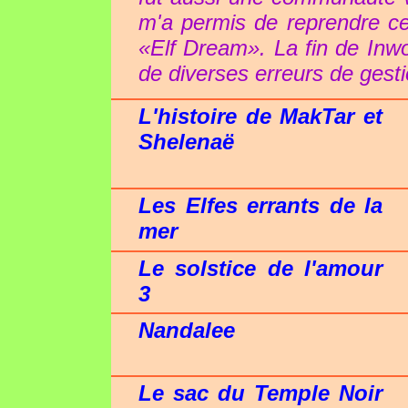
m'a permis de reprendre ce
«Elf Dream». La fin de Inw
de diverses erreurs de gesti
L'histoire de MakTar et
Shelenaë
Les Elfes errants de la
mer
Le solstice de l'amour
3
Nandalee
Le sac du Temple Noir