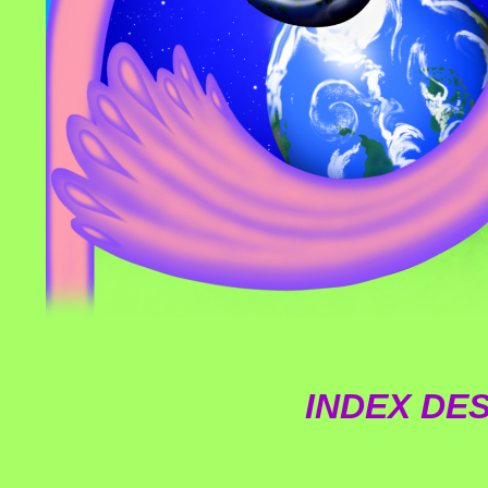
INDEX DES