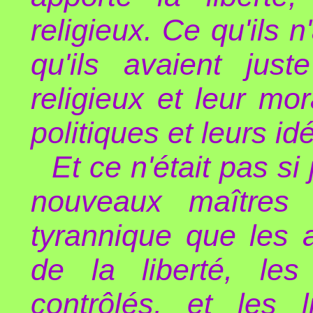
religieux. Ce qu'ils 
qu'ils avaient jus
religieux et leur mo
politiques et leurs id
Et ce n'était pas si 
nouveaux maîtres 
tyrannique que les 
de la liberté, les
contrôlés, et les l