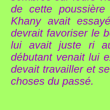
de cette poussière 
Khany avait essayé 
devrait favoriser le 
lui avait juste ri 
débutant venait lui e
devait travailler et 
choses du passé.