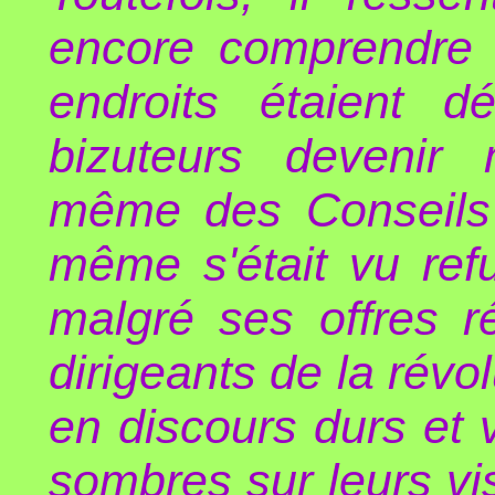
encore comprendre
endroits étaient dé
bizuteurs devenir
même des Conseils d
même s'était vu refu
malgré ses offres r
dirigeants de la révol
en discours durs et 
sombres sur leurs vis