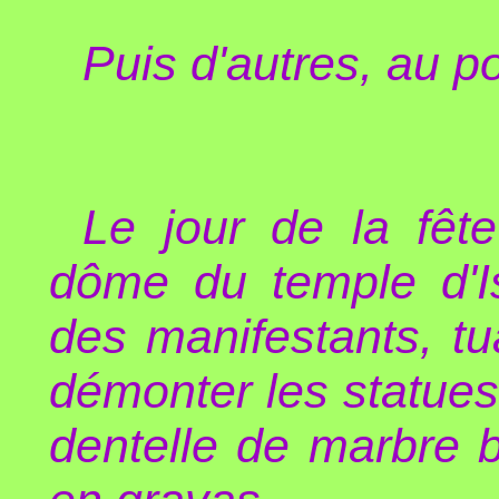
Puis d'autres, au p
Le jour de la fête
dôme du temple d'Is
des manifestants, tu
démonter les statues 
dentelle de marbre bl