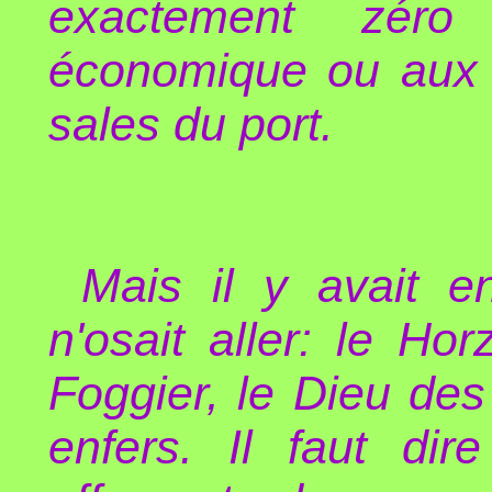
exactement zéro
économique ou aux 
sales du port.
Mais il y avait e
n'osait aller: le Ho
Foggier, le Dieu des
enfers. Il faut dir