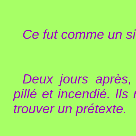
Ce fut comme un si
Deux jours après, 
pillé et incendié. I
trouver un prétexte.