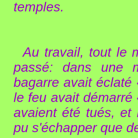
temples.
Au travail, tout le
passé: dans une ma
bagarre avait éclaté 
le feu avait démarré
avaient été tués, et 
pu s'échapper que de