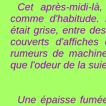
Cet après-midi-là
comme d'habitude. D
était grise, entre d
couverts d'affiches
rumeurs de machines
que l'odeur de la suie
Une épaisse fumée