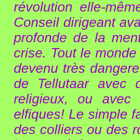
révolution elle-mêm
Conseil dirigeant ava
profonde de la ment
crise. Tout le monde 
devenu très dangere
de Tellutaar avec
religieux, ou avec
elfiques! Le simple f
des colliers ou des r