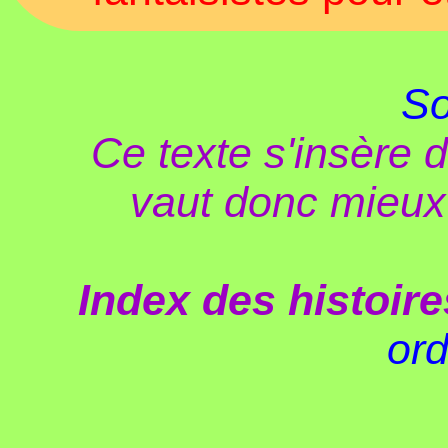
So
Ce texte s'insère d
vaut donc mieux 
Index des histoire
ord