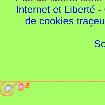
Internet et Liberté
-
de cookies traçeu
So