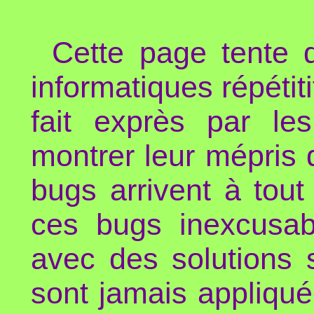
Cette page tente 
informatiques répétit
fait exprès par les
montrer leur mépris d
bugs arrivent à tout
ces bugs inexcusabl
avec des solutions 
sont jamais appliqué