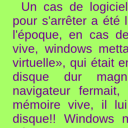
Un cas de logiciel
pour s'arrêter a été
l'époque, en cas 
vive, windows mett
virtuelle», qui était
disque dur magné
navigateur fermait,
mémoire vive, il lui
disque!! Windows n