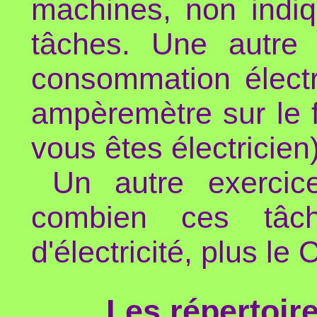
machines, non indiq
tâches. Une autre 
consommation électr
ampèremètre sur le f
vous êtes électricien
Un autre exercice
combien ces tâch
d'électricité, plus le
Les répertoir