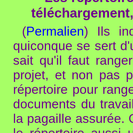
téléchargement,
(
Permalien
) Ils in
quiconque se sert d
sait qu'il faut rang
projet, et non pas 
répertoire pour rang
documents du travail 
la pagaille assurée.