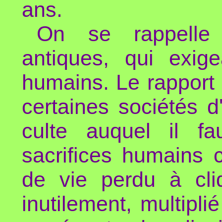
ans.
On se rappelle c
antiques, qui exig
humains. Le rapport
certaines sociétés d'
culte auquel il fa
sacrifices humains 
de vie perdu à cliq
inutilement, multiplié