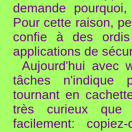
demande pourquoi, e
Pour cette raison, p
confie à des ordis 
applications de sécur
Aujourd'hui avec 
tâches n'indique 
tournant en cachette
très curieux que 
facilement: copie