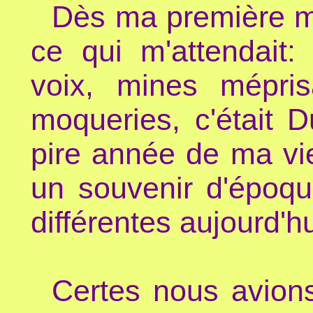
Dès ma première mi
ce qui m'attendait
voix, mines mépris
moqueries, c'était D
pire année de ma vie
un souvenir d'époqu
différentes aujourd'hui
Certes nous avions