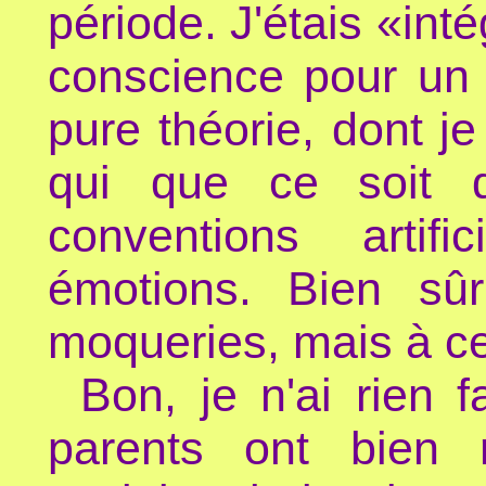
période. J'étais «int
conscience pour un 
pure théorie, dont 
qui que ce soit
conventions artif
émotions. Bien sûr
moqueries, mais à ce
Bon, je n'ai rien 
parents ont bien 