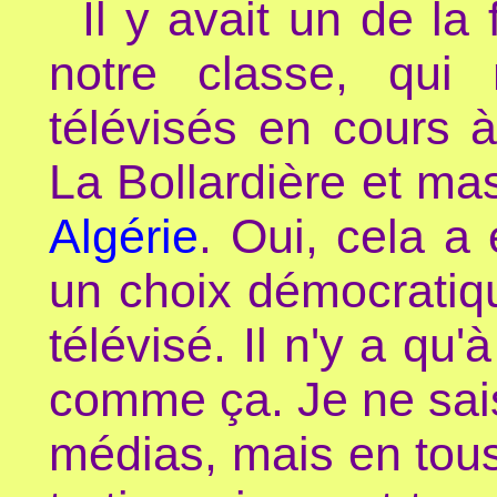
Il y avait un de la
notre classe, qui
télévisés en cours 
La Bollardière et ma
Algérie
. Oui, cela a
un choix démocratiqu
télévisé. Il n'y a qu
comme ça. Je ne sais 
médias, mais en tous