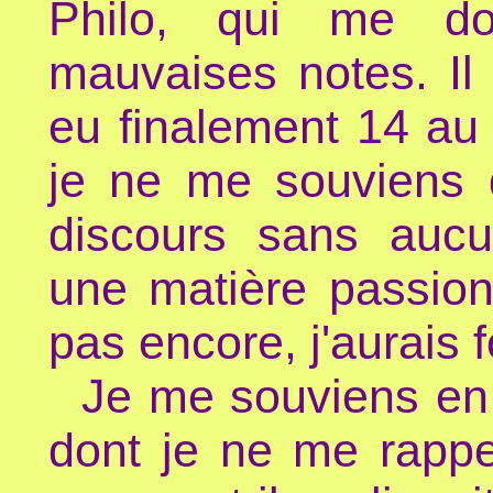
Philo, qui me do
mauvaises notes. Il 
eu finalement 14 au
je ne me souviens d
discours sans auc
une matière passion
pas encore, j'aurais f
Je me souviens en p
dont je ne me rappel