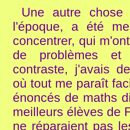
Une autre chose
l'époque, a été me
concentrer, qui m'ont
de problèmes et 
contraste, j'avais 
où tout me paraît fac
énoncés de maths di
meilleurs élèves de
ne réparaient pas l