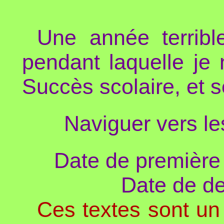
Une année terribl
pendant laquelle je 
Succès scolaire, et 
Naviguer vers l
Date de première
Date de de
Ces textes sont un 