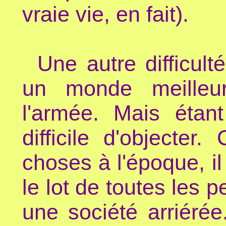
vraie vie, en fait).
Une autre difficul
un monde meilleur
l'armée. Mais étant
difficile d'objecte
choses à l'époque, il
le lot de toutes les
une société arriéré