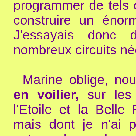
programmer de tels c
construire un énorm
J'essayais donc
nombreux circuits né
Marine oblige, nou
en voilier,
sur les 
l'Etoile et la Belle
mais dont je n'ai p