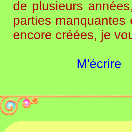
de plusieurs années,
parties manquantes e
encore créées, je vo
M'écrire