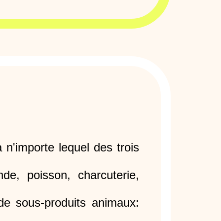
à n'importe lequel des trois
, poisson, charcuterie,
e sous-produits animaux: