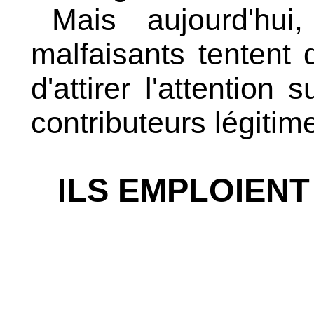
Mais aujourd'hu
malfaisants tentent 
d'attirer l'attention
contributeurs légitim
ILS EMPLOIEN