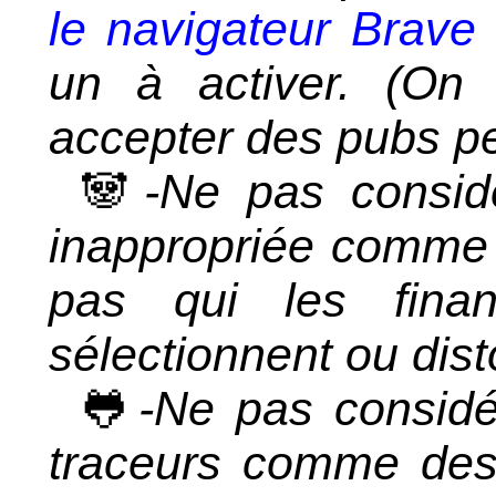
le navigateur Brave
un à activer. (On
accepter des pubs pe
🐼
-Ne pas consid
inappropriée comme 
pas qui les finan
sélectionnent ou dist
🐸
-Ne pas considé
traceurs comme des s