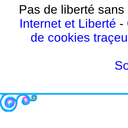
Pas de liberté sans
Internet et Liberté
-
de cookies traçeu
So