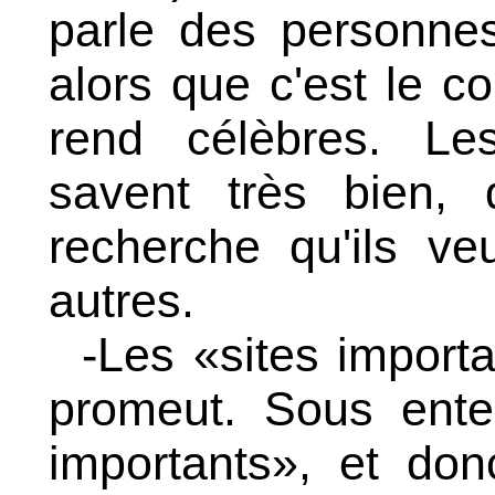
parle des personnes
alors que c'est le co
rend célèbres. Les
savent très bien, 
recherche qu'ils veu
autres.
-Les «sites import
promeut. Sous ente
importants», et do