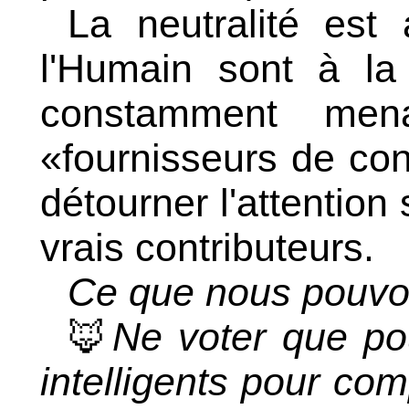
La neutralité est
l'Humain sont à la 
constamment men
«fournisseurs de co
détourner l'attention
vrais contributeurs.
Ce que nous pouvon
🦊
Ne voter que pou
intelligents pour co