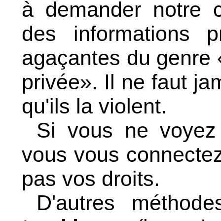
à demander notre c
des informations 
agaçantes du genre 
privée». Il ne faut j
qu'ils la violent.
Si vous ne voyez 
vous vous connectez
pas vos droits.
D'autres méthod