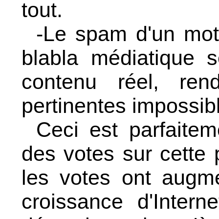
tout.
-Le spam d'un mot
blabla médiatique s
contenu réel, re
pertinentes impossibl
Ceci est parfaitem
des votes sur cette
les votes ont augm
croissance d'Intern