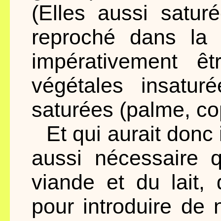
(Elles aussi satur
reproché dans la 
impérativement ê
végétales insaturé
saturées (palme, co
Et qui aurait donc
aussi nécessaire 
viande et du lait,
pour introduire de