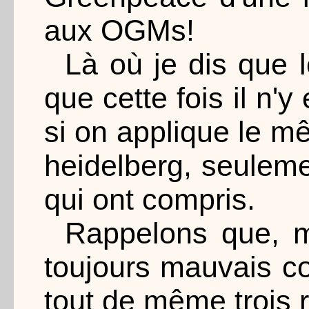
aux OGMs!
Là où je dis que 
que cette fois il n'
si on applique le 
heidelberg, seuleme
qui ont compris.
Rappelons que, 
toujours mauvais co
tout de même trois 