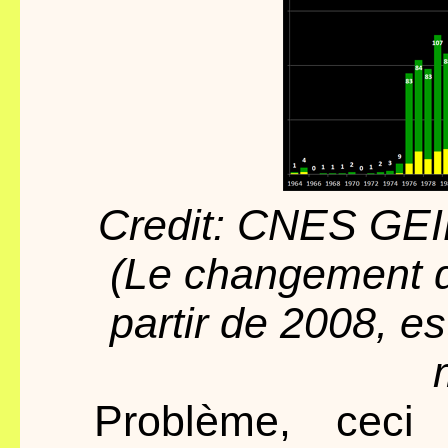
Credit: CNES GEIP
(Le changement d
partir de 2008, 
Problème, ceci 