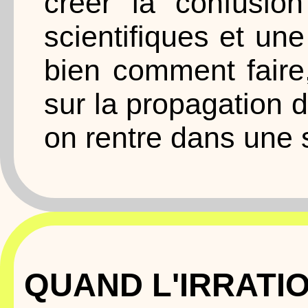
créer la confusio
scientifiques et une
bien comment faire, 
sur la propagation
on rentre dans une 
QUAND L'IRRATIO