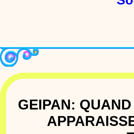
So
GEIPAN: QUAND 
APPARAISSE