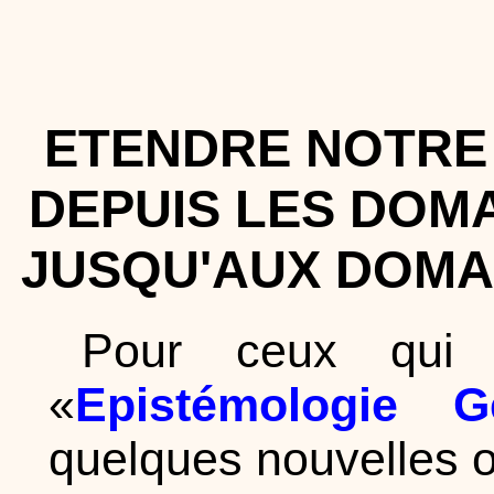
ETENDRE NOTRE
DEPUIS LES DOM
JUSQU'AUX DOMAI
Pour ceux qui 
«
Epistémologie G
quelques nouvelles o