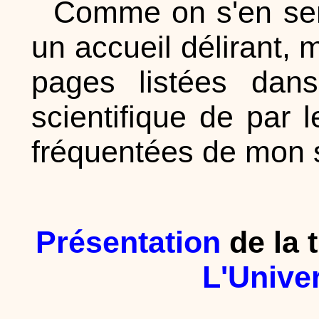
Comme on s'en sera
un accueil délirant,
pages listées dans
scientifique de par 
fréquentées de mon s
Présentation
de la 
L'Unive