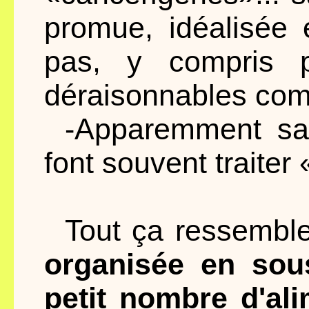
promue, idéalisée 
pas, y compris 
déraisonnables comm
-Apparemment sa
font souvent traiter 
Tout ça ressembl
organisée en sou
petit nombre d'al