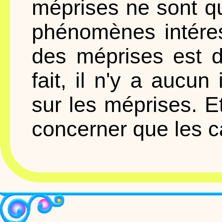
méprises ne sont q
phénomènes intéres
des méprises est d
fait, il n'y a aucun
sur les méprises. E
concerner que les c