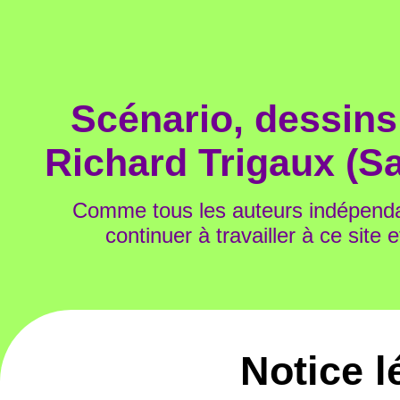
Scénario, dessins,
Richard Trigaux (Sa
Comme tous les auteurs indépend
continuer à travailler à ce site 
Notice l