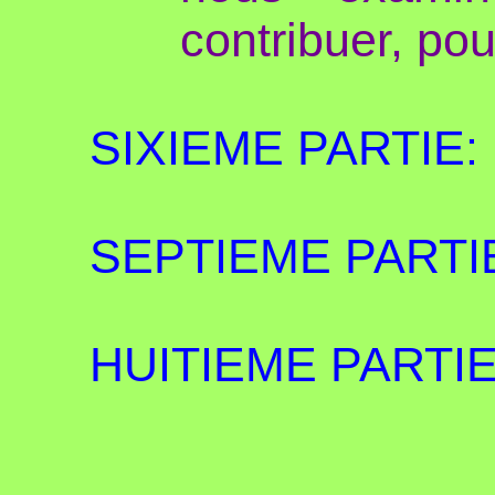
contribuer, pou
SIXIEME PARTIE:
SEPTIEME PARTI
HUITIEME PARTI