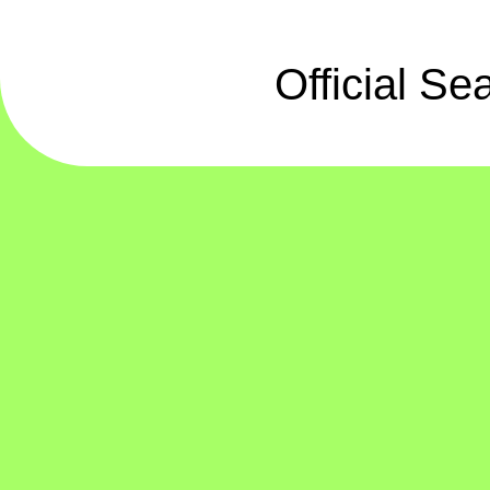
Official S