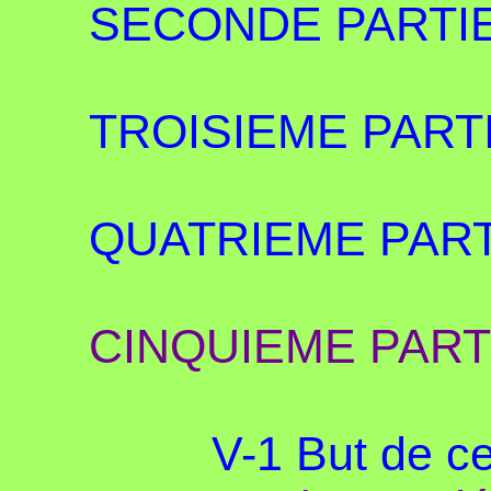
SECONDE PARTIE
TROISIEME PART
QUATRIEME PART
CINQUIEME PART
V-1 But de ce