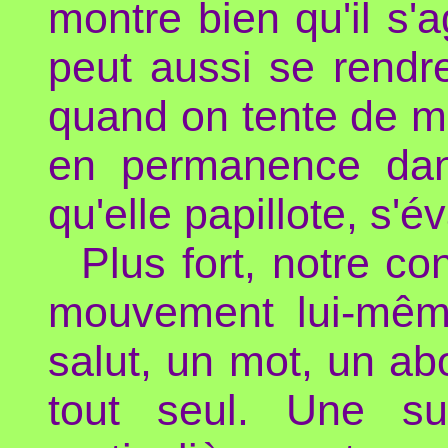
montre bien qu'il s'a
peut aussi se rendr
quand on tente de m
en permanence dans
qu'elle papillote, s'é
Plus fort, notre c
mouvement lui-mêm
salut, un mot, un abo
tout seul. Une su