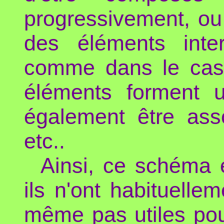
progressivement, ou
des éléments inte
comme dans le cas 
éléments forment u
également être ass
etc..
Ainsi, ce schéma e
ils n'ont habituellem
même pas utiles pou