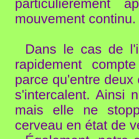
particulièrement 
mouvement continu.
Dans le cas de l
rapidement compte 
parce qu'entre deux 
s'intercalent. Ainsi
mais elle ne stopp
cerveau en état de ve