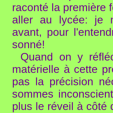
raconté la première f
aller au lycée: je
avant, pour l'entendr
sonné!
Quand on y réfléch
matérielle à cette pr
pas la précision né
sommes inconscient
plus le réveil à côté 