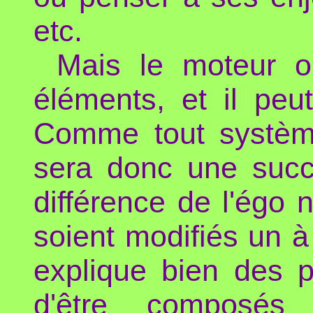
etc.
Mais le moteur o
éléments, et il peut
Comme tout système
sera donc une succ
différence de l'égo 
soient modifiés un à 
explique bien des p
d'être composés