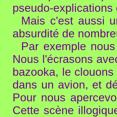
pseudo-explications 
Mais c'est aussi u
absurdité de nombre
Par exemple nous
Nous l'écrasons avec
bazooka, le clouons 
dans un avion, et dé
Pour nous apercevoir
Cette scène illogiqu