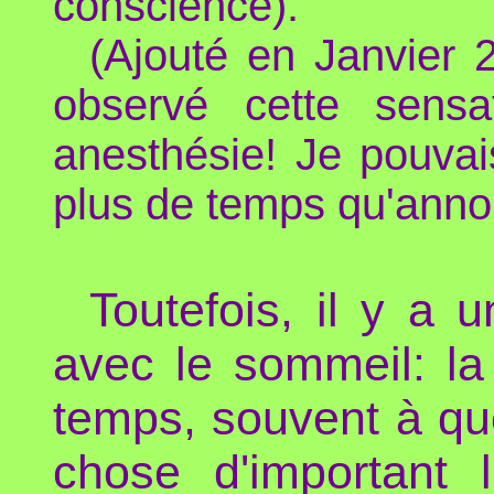
conscience).
(Ajouté en Janvier 
observé cette sensa
anesthésie! Je pouvai
plus de temps qu'anno
Toutefois, il y a 
avec le sommeil: la 
temps, souvent à qu
chose d'important l