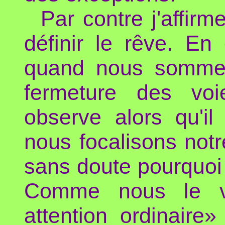
Par contre j'affirm
définir le rêve. En
quand nous sommes 
fermeture des voi
observe alors qu'il
nous focalisons notre
sans doute pourquoi 
Comme nous le 
attention ordinaire» 