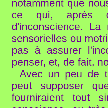
notamment que nous 
ce qui, après c
d'inconscience. La 
sensorielles ou motri
pas à assurer l'inc
penser, et, de fait, 
Avec un peu de th
peut supposer que
fourniraient tout 