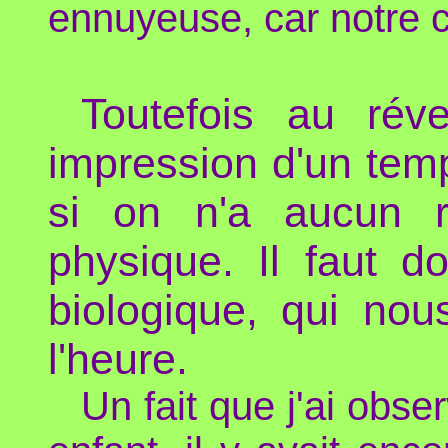
ennuyeuse, car notre c
Toutefois au rév
impression d'un tem
si on n'a aucun 
physique. Il faut 
biologique, qui no
l'heure.
Un fait que j'ai obser