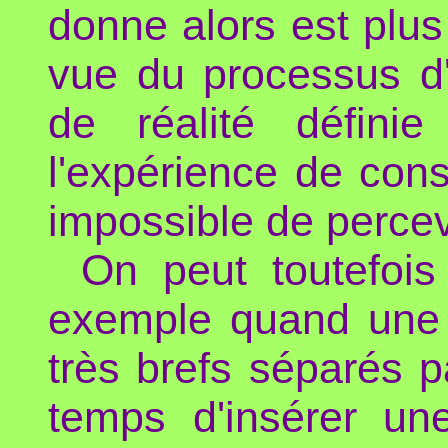
donne alors est plus
vue du processus d'
de réalité défini
l'expérience de cons
impossible de percevo
On peut toutefois 
exemple quand une s
très brefs séparés pa
temps d'insérer un