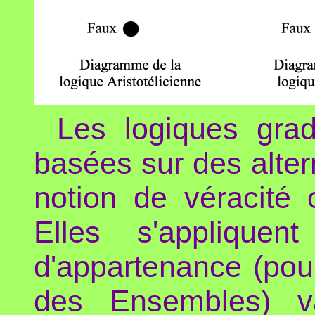
Les logiques grad
basées sur des alte
notion de véracité 
Elles s'applique
d'appartenance (pour
des Ensembles) va