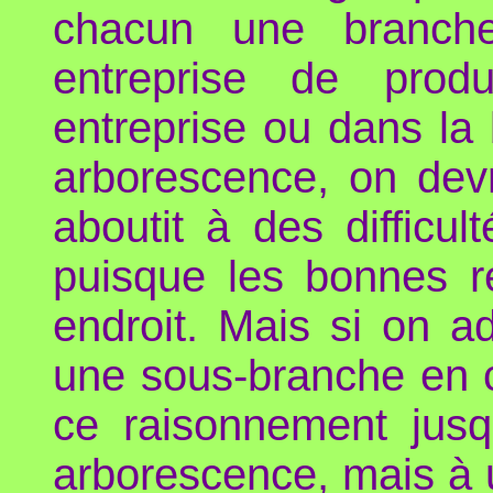
chacun une branche
entreprise de prod
entreprise ou dans la
arborescence, on devr
aboutit à des difficul
puisque les bonnes 
endroit. Mais si on 
une sous-branche en 
ce raisonnement jusq
arborescence, mais à 