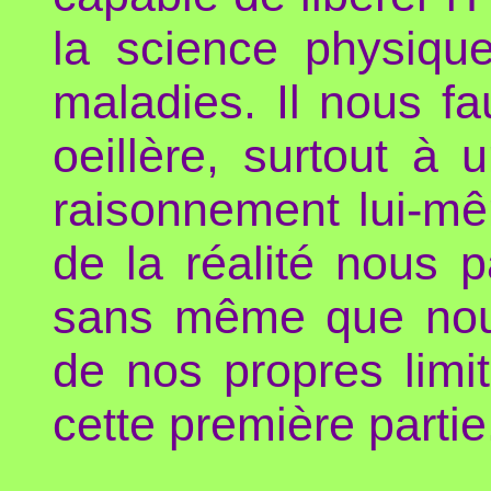
la science physique
maladies. Il nous f
oeillère, surtout à
raisonnement lui-mê
de la réalité nous p
sans même que nous
de nos propres limi
cette première partie