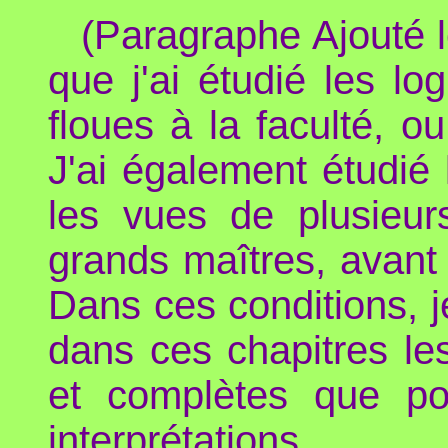
(Paragraphe Ajouté 
que j'ai étudié les lo
floues à la faculté, o
J'ai également étudié 
les vues de plusieurs
grands maîtres, avant
Dans ces conditions, je
dans ces chapitres le
et complètes que pos
interprétations.