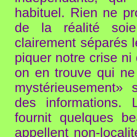
habituel. Rien ne p
de la réalité soie
clairement séparés le
piquer notre crise ni
on en trouve qui ne
mystérieusement» 
des informations.
fournit quelques b
appellent non-locali