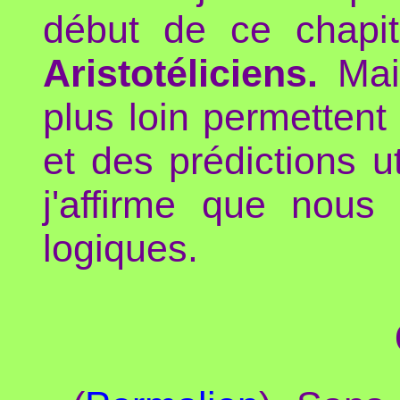
début de ce chapit
Aristotéliciens.
Mais
plus loin permettent
et des prédictions ut
j'affirme que nous
logiques.