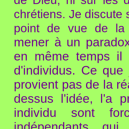
chrétiens. Je discute
point de vue de la 
mener à un paradoxe
en même temps il 
d'individus. Ce que
provient pas de la ré
dessus l'idée, l'a 
individu sont fo
indépendants, qui