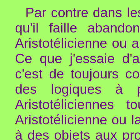
Par contre dans le
qu'il faille aband
Aristotélicienne ou
Ce que j'essaie d'
c'est de toujours 
des logiques à p
Aristotéliciennes 
Aristotélicienne ou l
à des objets aux pro