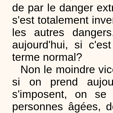
de par le danger extr
s'est totalement inve
les autres dangers
aujourd'hui, si c'e
terme normal?
Non le moindre vic
si on prend aujou
s'imposent, on se
personnes âgées, do