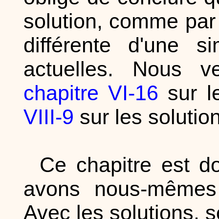
solution, comme par
différente d'une s
actuelles. Nous v
chapitre VI-16
sur le
VIII-9
sur les solutio
Ce chapitre est 
avons nous-mêmes 
Avec les solutions, 