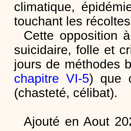
climatique, épidémi
touchant les récoltes,
Cette opposition à
suicidaire, folle et
jours de méthodes b
chapitre VI-5
) que 
(chasteté, célibat).
Ajouté en Aout 202