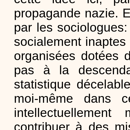
propagande nazie. E
par les sociologues
socialement inaptes 
organisées dotées d
pas à la descenda
statistique décelab
moi-même dans ce 
intellectuellemen
contribuer à des mi