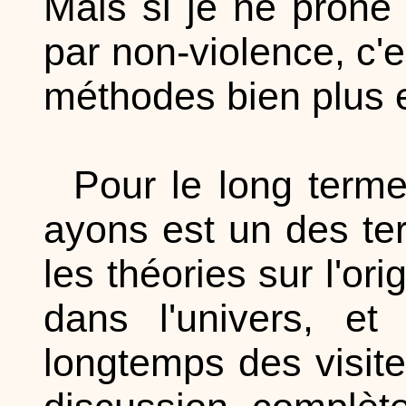
Mais si je ne prône
par non-violence, c'e
méthodes bien plus e
Pour le long terme
ayons est un des te
les théories sur l'ori
dans l'univers, et
longtemps des visites