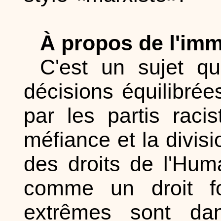
À propos de l'imm
C'est un sujet q
décisions équilibrées
par les partis raci
méfiance et la divisi
des droits de l'Hum
comme un droit f
extrêmes sont da