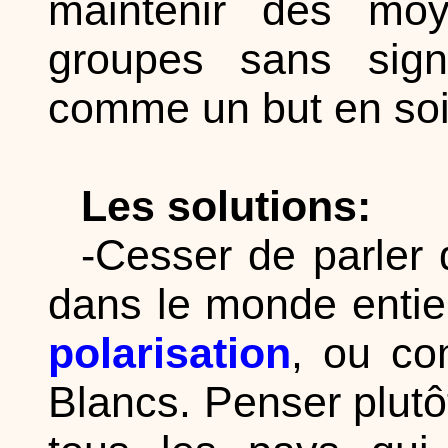
maintenir des moy
groupes sans signif
comme un but en soi
Les solutions:
-Cesser de parler 
dans le monde ent
polarisation
, ou co
Blancs. Penser plut