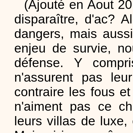
(Ajouté en Aout 20
disparaître, d'ac? 
dangers, mais aussi
enjeu de survie, n
défense. Y compri
n'assurent pas leu
contraire les fous et
n'aiment pas ce cha
leurs villas de luxe,