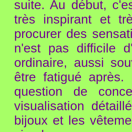
suite. Au début, c'es
très inspirant et 
procurer des sensati
n'est pas difficile
ordinaire, aussi so
être fatigué après.
question de conce
visualisation détail
bijoux et les vêteme