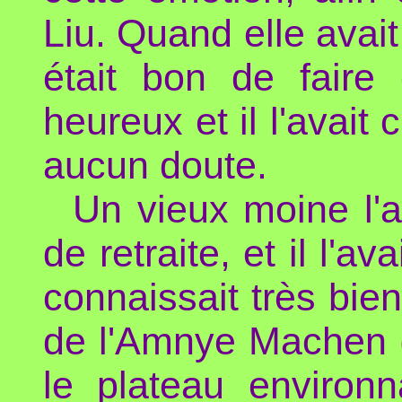
Liu. Quand elle avai
était bon de faire c
heureux et il l'avait 
aucun doute.
Un vieux moine l'a
de retraite, et il l'a
connaissait très bien
de l'Amnye Machen (
le plateau environn