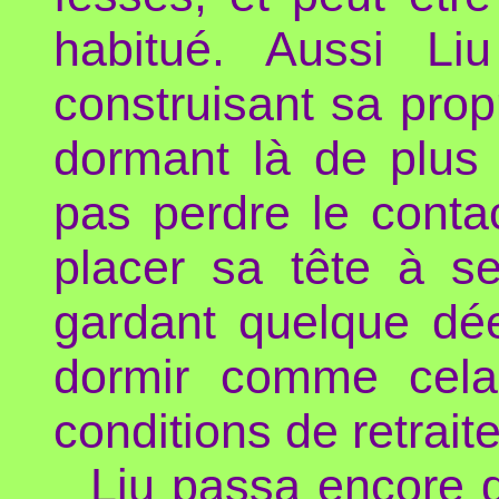
habitué. Aussi Liu
construisant sa propr
dormant là de plus
pas perdre le contac
placer sa tête à se
gardant quelque dée
dormir comme cela, 
conditions de retrait
Liu passa encore 