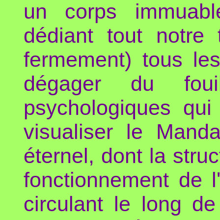
un corps immuable
dédiant tout notre
fermement) tous les
dégager du fouil
psychologiques qui
visualiser le Manda
éternel, dont la str
fonctionnement de l
circulant le long d