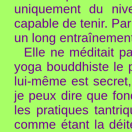
uniquement du nive
capable de tenir. Par
un long entraînement
Elle ne méditait p
yoga bouddhiste le 
lui-même est secret, 
je peux dire que f
les pratiques tantriq
comme étant la déit