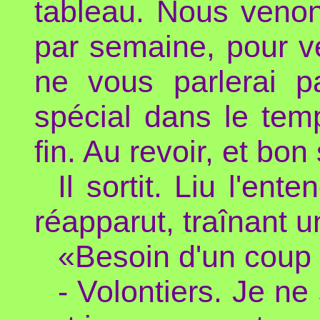
tableau. Nous venon
par semaine, pour vér
ne vous parlerai p
spécial dans le tem
fin. Au revoir, et bon
Il sortit. Liu l'ent
réapparut, traînant u
«Besoin d'un coup
- Volontiers. Je ne