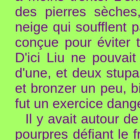
des pierres sèches
neige qui soufflent pa
conçue pour éviter t
D'ici Liu ne pouvait
d'une, et deux stupa
et bronzer un peu, b
fut un exercice dang
Il y avait autour de
pourpres défiant le 