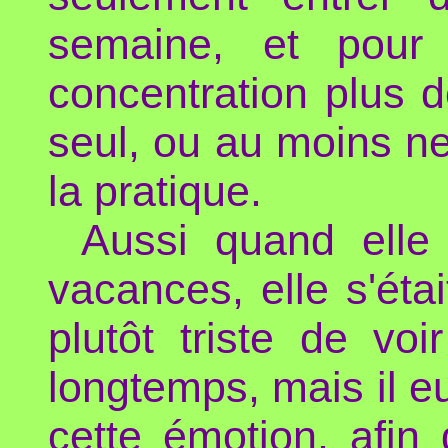
semaine, et pour 
concentration plus d
seul, ou au moins ne
la pratique.
Aussi quand elle
vacances, elle s'étai
plutôt triste de vo
longtemps, mais il eu
cette émotion, afin 