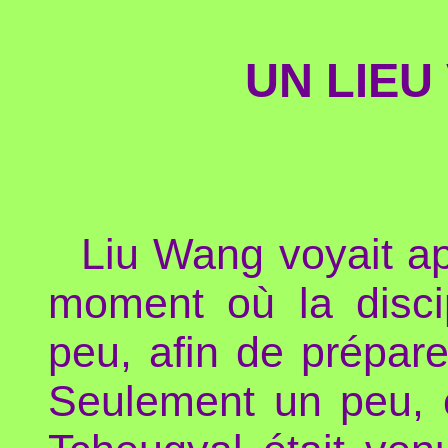
UN LIEU 
Liu Wang voyait app
moment où la disc
peu, afin de prépare
Seulement un peu, c