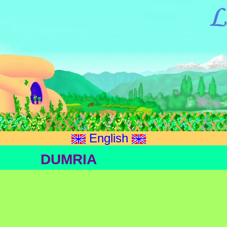
English
DUMRIA