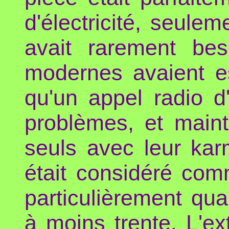
d'électricité, seule
avait rarement bes
modernes avaient ess
qu'un appel radio d
problèmes, et mainte
seuls avec leur kar
était considéré com
particulièrement qua
à moins trente. L'ex