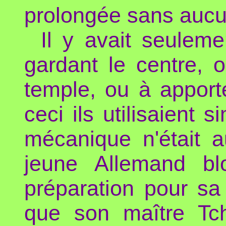
prolongée sans aucun
Il y avait seuleme
gardant le centre, 
temple, ou à apporte
ceci ils utilisaient
mécanique n'était au
jeune Allemand bl
préparation pour sa p
que son maître Tch