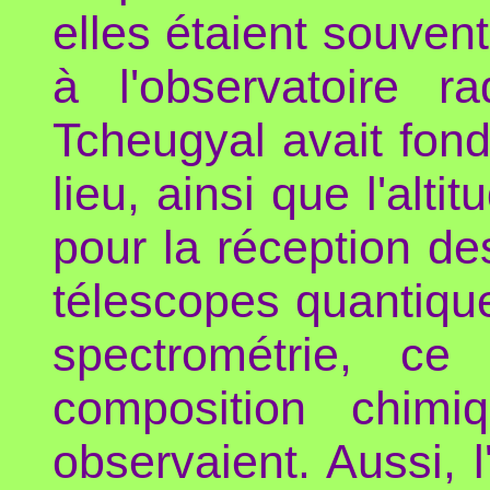
elles étaient souven
à l'observatoire r
Tcheugyal avait fond
lieu, ainsi que l'alti
pour la réception de
télescopes quantique
spectrométrie, ce
composition chimi
observaient. Aussi, 