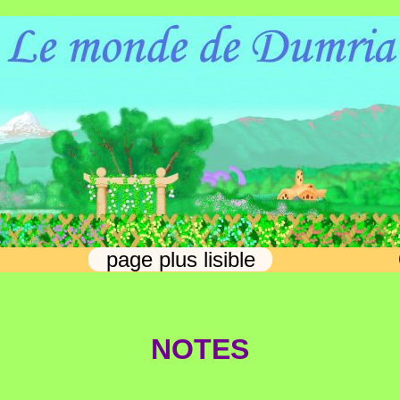
page plus lisible
NOTES