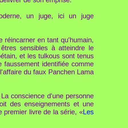
oderne, un juge, ici un juge
e réincarner en tant qu'humain,
 êtres sensibles à atteindre le
étain, et les tulkous sont tenus
re faussement identifiée comme
l'affaire du faux Panchen Lama
 La conscience d'une personne
çoit des enseignements et une
premier livre de la série, «
Les