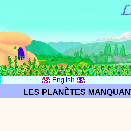
English
LES PLANÈTES MANQUAN