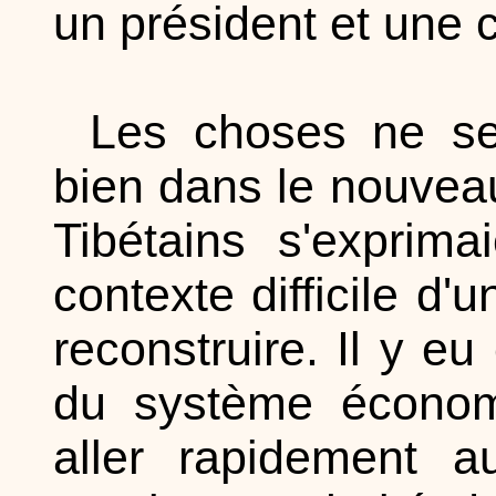
un président et une 
Les choses ne se
bien dans le nouveau 
Tibétains s'exprima
contexte difficile d'
reconstruire. Il y eu
du système économi
aller rapidement a