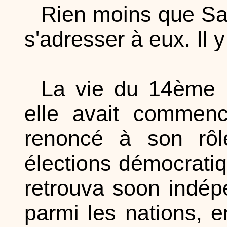
Rien moins que Sa 
s'adresser à eux. Il 
La vie du 14ème 
elle avait commenc
renoncé à son rôl
élections démocratiqu
retrouva soon indépe
parmi les nations, 