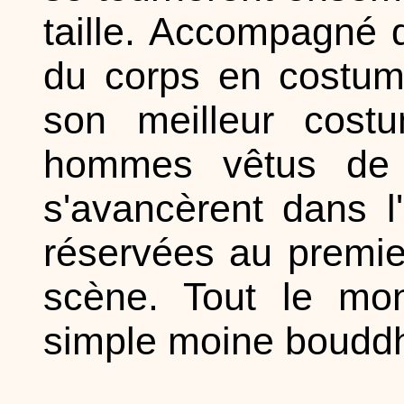
taille. Accompagné 
du corps en costum
son meilleur costu
hommes vêtus de 
s'avancèrent dans l'
réservées au premie
scène. Tout le mon
simple moine bouddhi