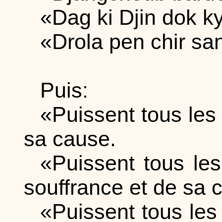
«Dag ki Djin dok k
«Drola pen chir sa
Puis:
«Puissent tous les 
sa cause.
«Puissent tous les
souffrance et de sa 
«Puissent tous les