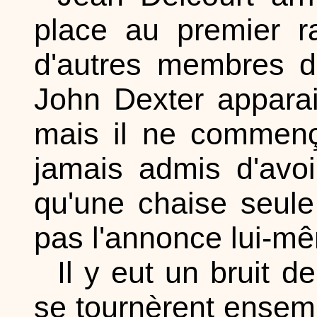
place au premier r
d'autres membres d
John Dexter apparai
mais il ne commença
jamais admis d'avoi
qu'une chaise seule
pas l'annonce lui-mê
Il y eut un bruit d
se tournèrent ensembl