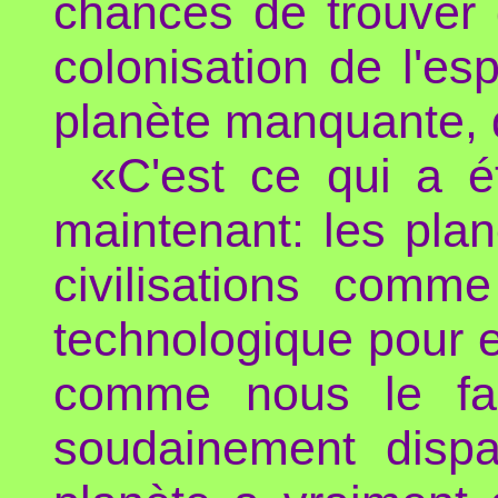
chances de trouver 
colonisation de l'es
planète manquante, 
«C'est ce qui a é
maintenant: les pla
civilisations comme
technologique pour e
comme nous le fa
soudainement dispa