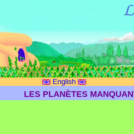
English
LES PLANÈTES MANQUAN