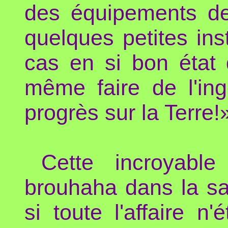
des équipements de
quelques petites inst
cas en si bon état
même faire de l'ing
progrès sur la Terre!
Cette incroyabl
brouhaha dans la s
si toute l'affaire n