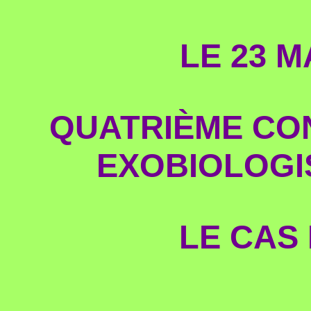
LE 23 M
QUATRIÈME CO
EXOBIOLOGI
LE CAS