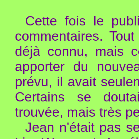
Cette fois le publ
commentaires. Tout c
déjà connu, mais ce
apporter du nouve
prévu, il avait seule
Certains se doutai
trouvée, mais très pe
Jean n'était pas se