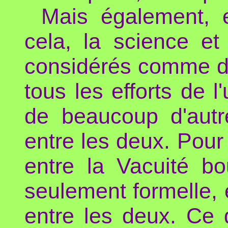
Mais également, e
cela, la science et 
considérés comme d
tous les efforts de 
de beaucoup d'autr
entre les deux. Pour
entre la Vacuité bo
seulement formelle, e
entre les deux. Ce 