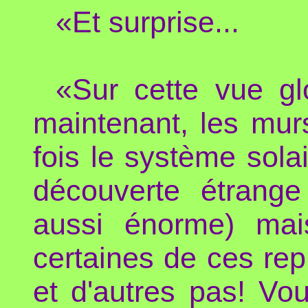
«Et surprise...
«Sur cette vue g
maintenant, les mur
fois le système solai
découverte étrange
aussi énorme) mai
certaines de ces rep
et d'autres pas! Vo