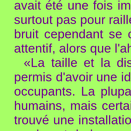
avait été une fois i
surtout pas pour raill
bruit cependant se 
attentif, alors que l'
«La taille et la d
permis d'avoir une id
occupants. La plupa
humains, mais cert
trouvé une installati