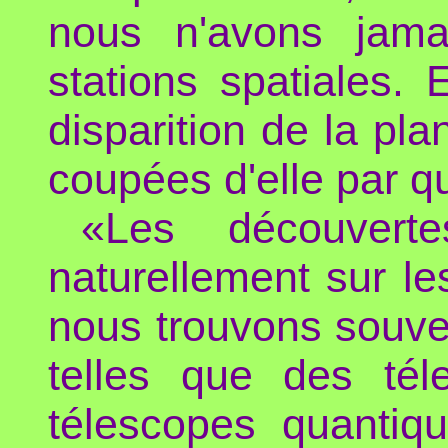
nous n'avons jama
stations spatiales.
disparition de la pl
coupées d'elle par q
«Les découverte
naturellement sur l
nous trouvons souven
telles que des tél
télescopes quantiqu