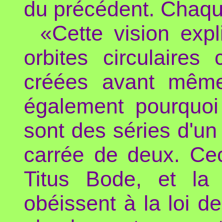
du précédent. Chaqu
«Cette vision exp
orbites circulaires
créées avant même 
également pourquoi
sont des séries d'un
carrée de deux. Ce
Titus Bode, et la 
obéissent à la loi de