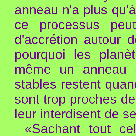
anneau n'a plus qu'à
ce processus peu
d'accrétion autour d
pourquoi les planèt
même un anneau c
stables restent quan
sont trop proches de 
leur interdisent de s
«Sachant tout cel