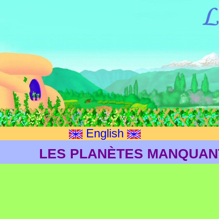
English
LES PLANÈTES MANQUAN