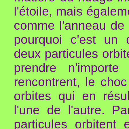
l'étoile, mais égalem
comme l'anneau de S
pourquoi c'est un
deux particules orbit
prendre n'importe
rencontrent, le choc
orbites qui en résu
l'une de l'autre. P
particules orbitent