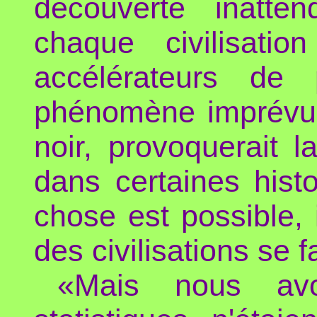
découverte inatte
chaque civilisati
accélérateurs de 
phénomène imprévu, 
noir, provoquerait 
dans certaines histo
chose est possible, 
des civilisations se 
«Mais nous av