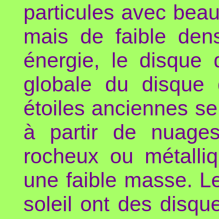
particules avec beau
mais de faible dens
énergie, le disque
globale du disque 
étoiles anciennes se
à partir de nuage
rocheux ou métalliq
une faible masse. L
soleil ont des dis