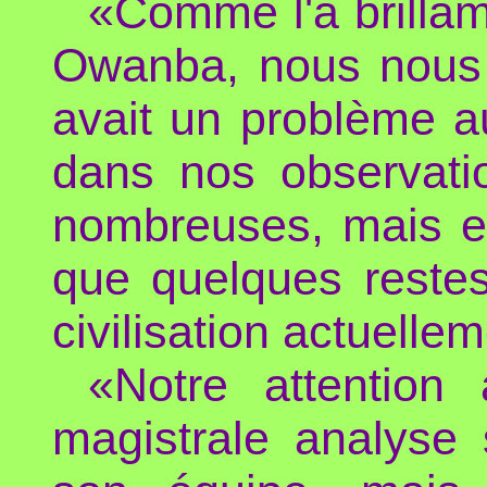
«Comme l'a brill
Owanba, nous nous 
avait un problème a
dans nos observatio
nombreuses, mais el
que quelques restes
civilisation actuellem
«Notre attention 
magistrale analyse 