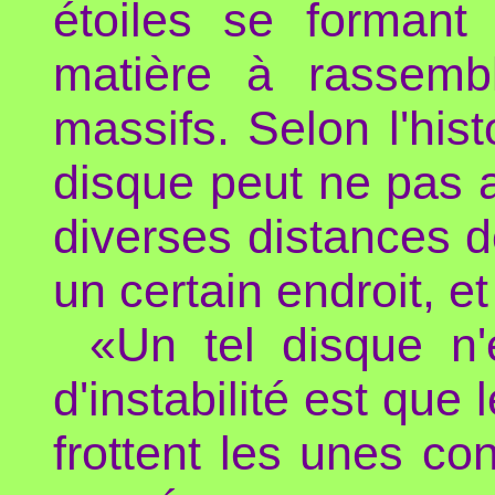
étoiles se formant
matière à rassembl
massifs. Selon l'hist
disque peut ne pas 
diverses distances de 
un certain endroit, et
«Un tel disque n'
d'instabilité est que
frottent les unes co