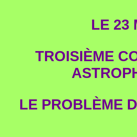
LE 23 
TROISIÈME C
ASTROPH
LE PROBLÈME 