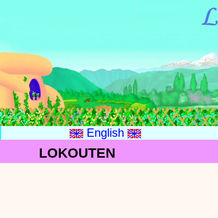
English
LOKOUTEN