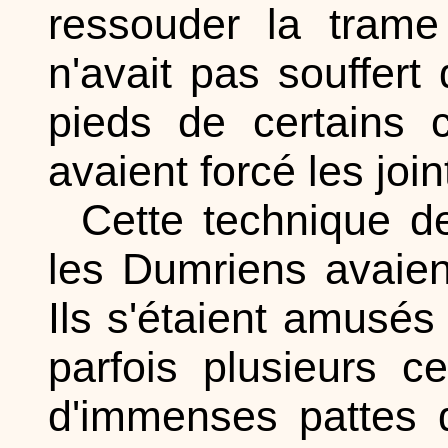
ressouder la trame
n'avait pas souffert 
pieds de certains c
avaient forcé les join
Cette technique de
les Dumriens avaien
Ils s'étaient amusés
parfois plusieurs 
d'immenses pattes d