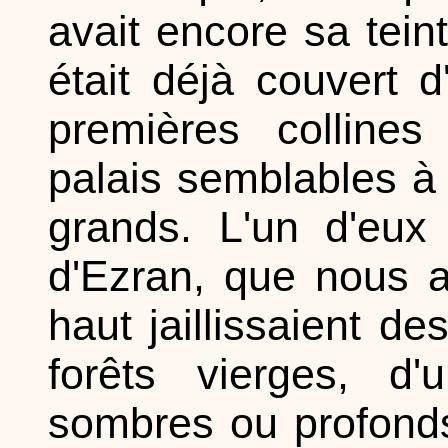
avait encore sa tei
était déjà couvert 
premières collines
palais semblables à
grands. L'un d'eux 
d'Ezran, que nous 
haut jaillissaient 
forêts vierges, d
sombres ou profonds