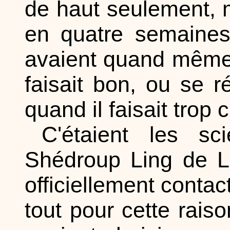
de haut seulement, 
en quatre semaines
avaient quand même l
faisait bon, ou se r
quand il faisait trop 
C'étaient les sci
Shédroup Ling de Lh
officiellement contac
tout pour cette rais