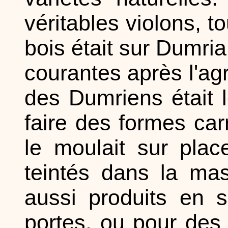
véritables violons, t
bois était sur Dumria
courantes après l'agr
des Dumriens était l
faire des formes car
le moulait sur plac
teintés dans la mas
aussi produits en s
portes, ou pour des 