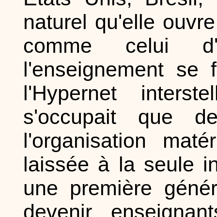
naturel qu'elle ouvr
comme celui d'
l'enseignement se 
l'Hypernet inters
s'occupait que de
l'organisation mat
laissée à la seule in
une première généra
devenir enseignan