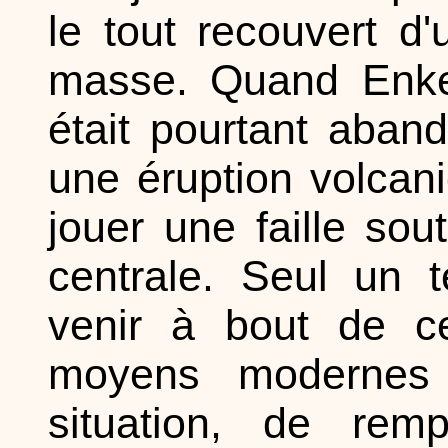
le tout recouvert d
masse. Quand Enken 
était pourtant aban
une éruption volcani
jouer une faille sout
centrale. Seul un 
venir à bout de ce
moyens modernes 
situation, de rem