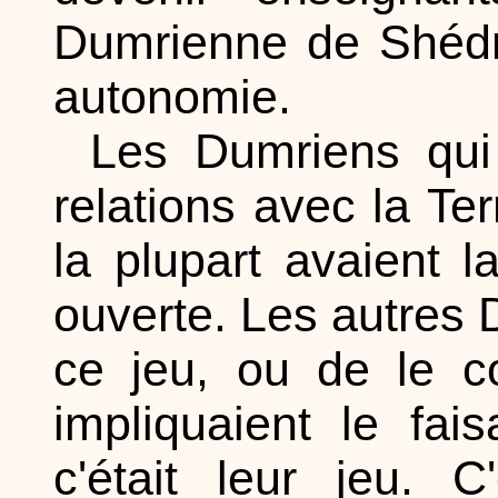
Dumrienne de Shédro
autonomie.
Les Dumriens qui 
relations avec la Ter
la plupart avaient 
ouverte. Les autres 
ce jeu, ou de le c
impliquaient le fai
c'était leur jeu. 