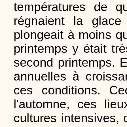
températures de qu
régnaient la glace
plongeait à moins qua
printemps y était trè
second printemps. E
annuelles à croissa
ces conditions. Ce
l'automne, ces lieu
cultures intensives,