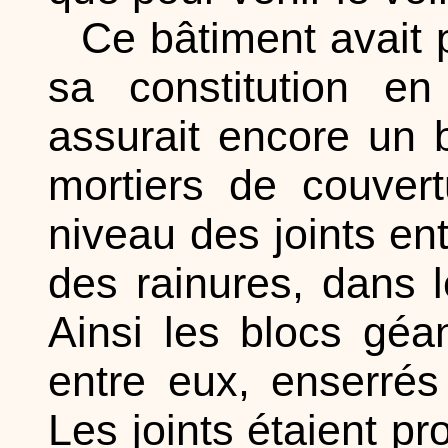
Ce bâtiment avait 
sa constitution en
assurait encore un b
mortiers de couver
niveau des joints en
des rainures, dans 
Ainsi les blocs géan
entre eux, enserrés
Les joints étaient pr