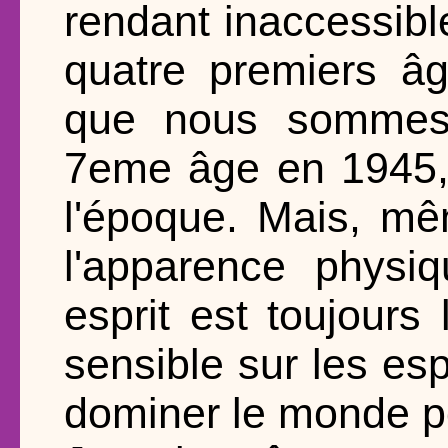
rendant inaccessibl
quatre premiers âg
que nous sommes 
7eme âge en 1945,
l'époque. Mais, mê
l'apparence physi
esprit est toujours 
sensible sur les esp
dominer le monde po