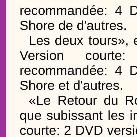
recommandée: 4 
Shore de d'autres.
Les deux tours», 
Version court
recommandée: 4 
Shore et d'autres.
«Le Retour du Ro
que subissant les 
courte: 2 DVD ver