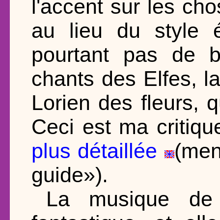
l'accent sur les cho
au lieu du style 
pourtant pas de b
chants des Elfes, 
Lorien des fleurs, 
Ceci est ma critiqu
plus détaillée
(men
guide»).
La musique de 