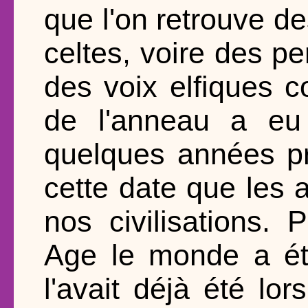
que l'on retrouve d
celtes, voire des p
des voix elfiques 
de l'anneau a eu
quelques années pr
cette date que les 
nos civilisations
Age le monde a ét
l'avait déjà été lo