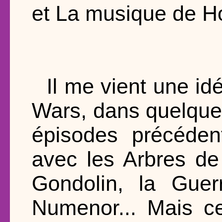
et La musique de Ho
Il me vient une id
Wars, dans quelques
épisodes précédent
avec les Arbres de
Gondolin, la Guer
Numenor... Mais ce