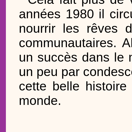
années 1980 il circ
nourrir les rêves 
communautaires. Al
un succès dans le 
un peu par condesc
cette belle histoire
monde.