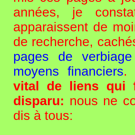
années, je consta
apparaissent de mo
de recherche, caché
pages de verbiage
moyens financiers
.
vital de liens qui 
disparu:
nous ne con
dis à tous: