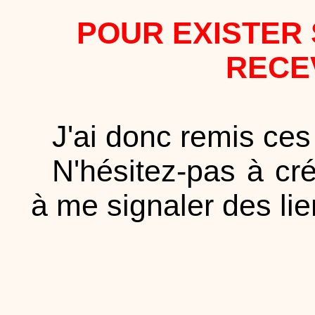
POUR EXISTER 
RECE
J'ai donc remis ces
N'hésitez-pas à cré
à me signaler des lie