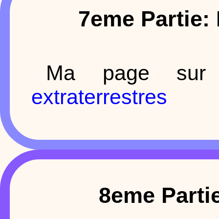
7eme Partie:
Ma page sur 
extraterrestres
8eme Partie