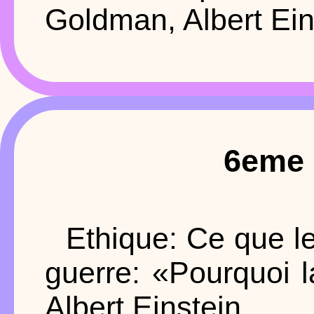
Goldman, Albert Ein
6eme 
Ethique: Ce que le
guerre: «Pourquoi 
Albert Einstein