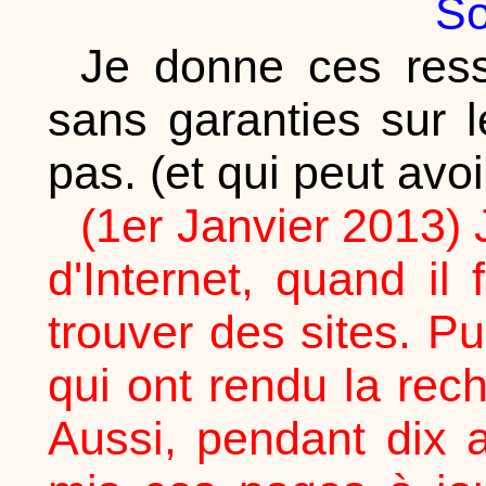
So
Je donne ces ress
sans garanties sur 
pas. (et qui peut avo
(1er Janvier 2013) 
d'Internet, quand il 
trouver des sites. P
qui ont rendu la re
Aussi, pendant dix 