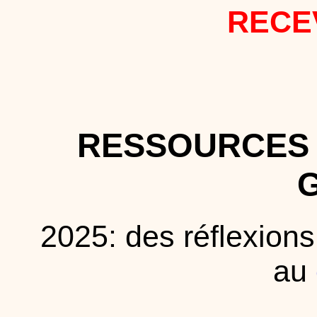
RECE
RESSOURCES 
2025: des réflexion
au