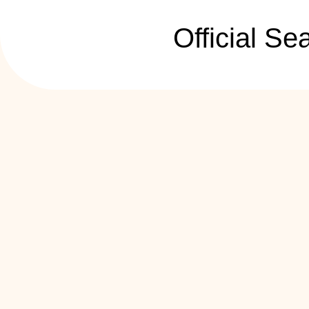
Official S