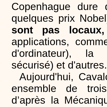
Copenhague dure d
quelques prix Nobe
sont pas locaux,
applications, comme
d'ordinateur), la 
sécurisé) et d'autres.
Aujourd'hui, Caval
ensemble de trois
d’après la Mécaniq