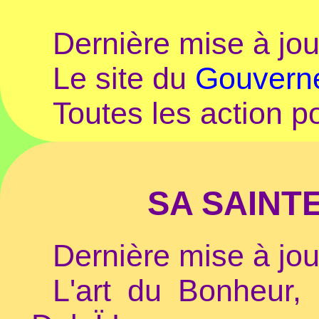
Dernière mise à jou
Le site du
Gouverne
Toutes les action po
SA SAINT
Dernière mise à jou
L'art du Bonheur,