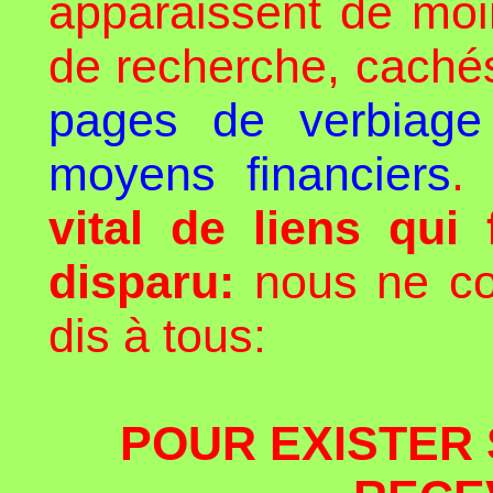
apparaissent de mo
de recherche, caché
pages de verbiage
moyens financiers
.
vital de liens qui 
disparu:
nous ne con
dis à tous:
POUR EXISTER 