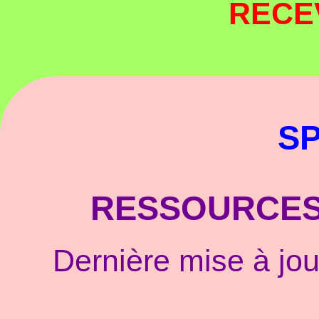
RECE
SP
RESSOURCES
Dernière mise à jou