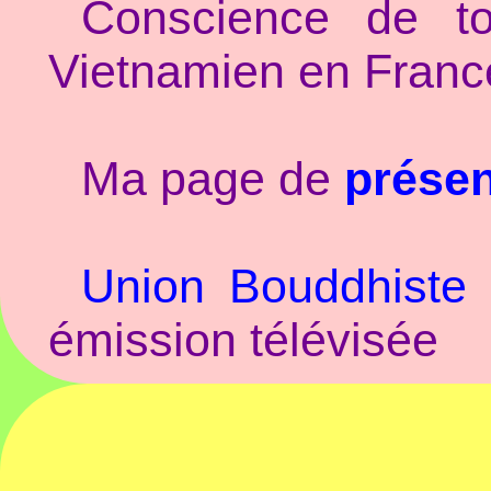
Conscience de to
Vietnamien en Franc
Ma page de
prése
Union Bouddhiste
émission télévisée