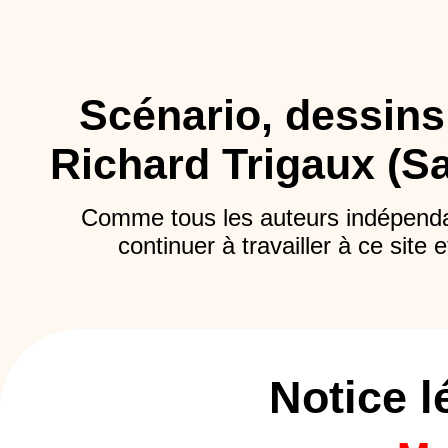
Scénario, dessins,
Richard Trigaux (Sa
Comme tous les auteurs indépend
continuer à travailler à ce site 
Notice l