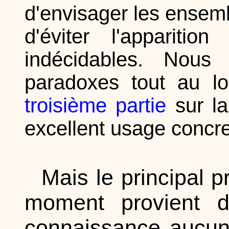
d'envisager les ensem
d'éviter l'appariti
indécidables. Nous
paradoxes tout au lo
troisième partie
sur la
excellent usage concre
Mais le principal 
moment provient 
connaissance aucun 