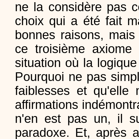
ne la considère pas c
choix qui a été fait 
bonnes raisons, mais
ce troisième axiome
situation où la logique
Pourquoi ne pas simpl
faiblesses et qu'ell
affirmations indémontr
n'en est pas un, il s
paradoxe. Et, après a