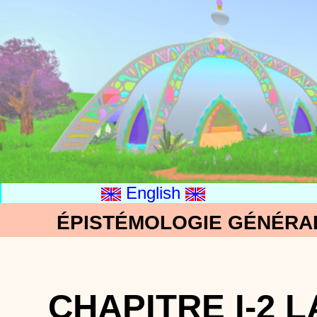
English
ÉPISTÉMOLOGIE GÉNÉRAL
CHAPITRE I-2 