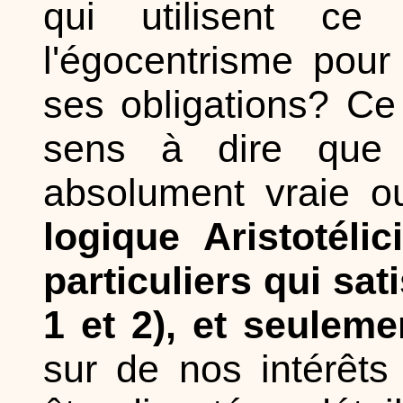
qui utilisent ce
l'égocentrisme pour
ses obligations? Ce 
sens à dire que la
absolument vraie 
logique Aristotéli
particuliers qui sat
1 et 2), et seuleme
sur de nos intérêts