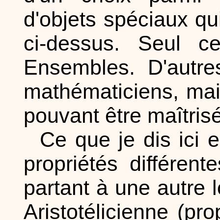
d'objets spéciaux qui
ci-dessus. Seul 
Ensembles. D'autre
mathématiciens, mais
pouvant être maîtrisés
Ce que je dis ici 
propriétés différen
partant à une autre l
Aristotélicienne (pr