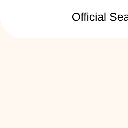
Official S