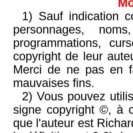
Mo
1) Sauf indication c
personnages, noms,
programmations, cur
copyright de leur auteu
Merci de ne pas en f
mauvaises fins.
2) Vous pouvez utili
signe copyright ©, à c
que l'auteur est Richar