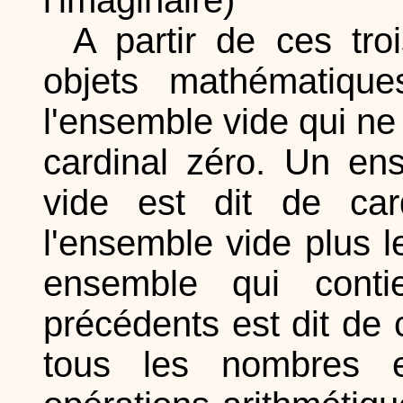
A partir de ces tro
objets mathématique
l'ensemble vide qui ne 
cardinal zéro. Un en
vide est dit de car
l'ensemble vide plus l
ensemble qui conti
précédents est dit de c
tous les nombres en